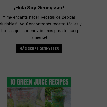
¡Hola Soy Gennysser!
Y me encanta hacer Recetas de Bebidas
aludables! ¡Aquí encontrarás recetas fáciles y
eliciosas que son muy buenas para tu cuerpo
y mente!
MÁS SOBRE GENNYSSER