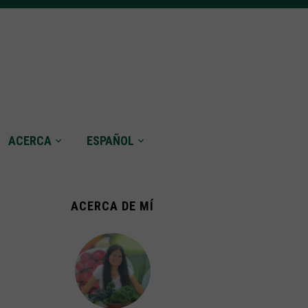
ACERCA
ESPAÑOL
ACERCA DE MÍ