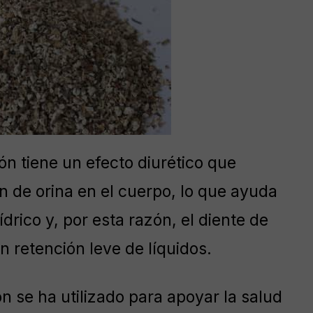
ón tiene un efecto diurético que
de orina en el cuerpo, lo que ayuda
drico y, por esta razón, el diente de
n retención leve de líquidos.
ón se ha utilizado para apoyar la salud