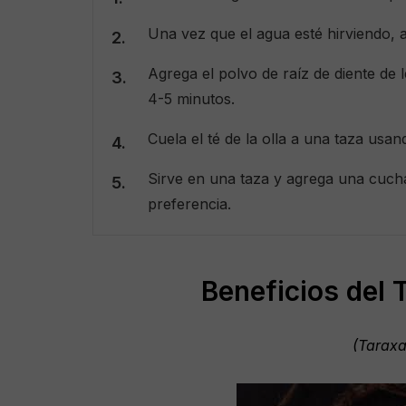
Una vez que el agua esté hirviendo, 
Agrega el polvo de raíz de diente de 
4-5 minutos.
Cuela el té de la olla a una taza usan
Sirve en una taza y agrega una cucha
preferencia.
Beneficios del 
(Taraxa