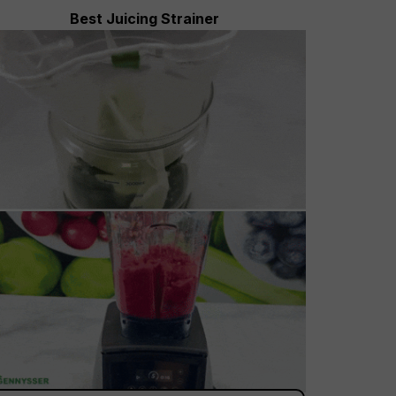
Best Juicing Strainer